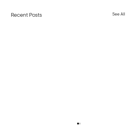
See All
Recent Posts