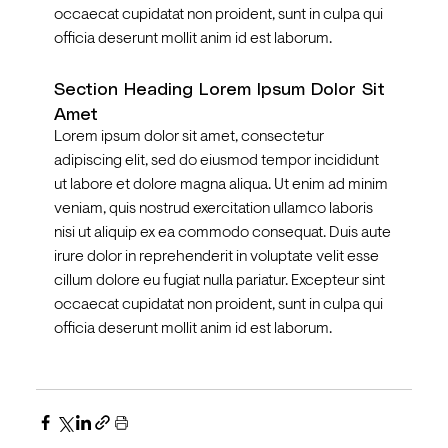
occaecat cupidatat non proident, sunt in culpa qui 
officia deserunt mollit anim id est laborum.
Section Heading Lorem Ipsum Dolor Sit 
Amet
Lorem ipsum dolor sit amet, consectetur 
adipiscing elit, sed do eiusmod tempor incididunt 
ut labore et dolore magna aliqua. Ut enim ad minim 
veniam, quis nostrud exercitation ullamco laboris 
nisi ut aliquip ex ea commodo consequat. Duis aute 
irure dolor in reprehenderit in voluptate velit esse 
cillum dolore eu fugiat nulla pariatur. Excepteur sint 
occaecat cupidatat non proident, sunt in culpa qui 
officia deserunt mollit anim id est laborum.