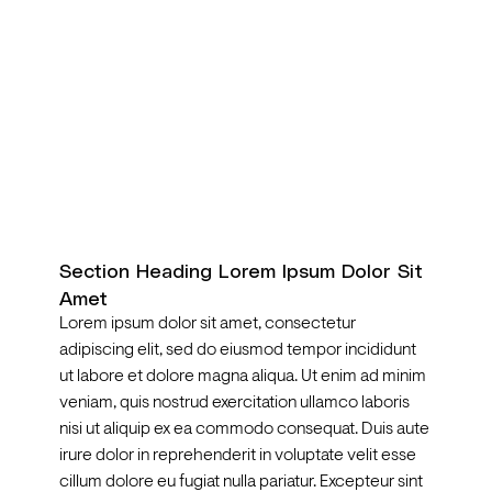
Section Heading Lorem Ipsum Dolor Sit 
Amet
Lorem ipsum dolor sit amet, consectetur 
adipiscing elit, sed do eiusmod tempor incididunt 
ut labore et dolore magna aliqua. Ut enim ad minim 
veniam, quis nostrud exercitation ullamco laboris 
nisi ut aliquip ex ea commodo consequat. Duis aute 
irure dolor in reprehenderit in voluptate velit esse 
cillum dolore eu fugiat nulla pariatur. Excepteur sint 